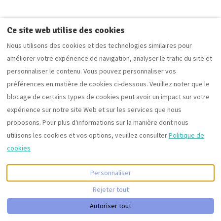
Ce site web utilise des cookies
Nous utilisons des cookies et des technologies similaires pour
améliorer votre expérience de navigation, analyser le trafic du site et
personnaliser le contenu. Vous pouvez personnaliser vos
préférences en matière de cookies ci-dessous. Veuillez noter que le
blocage de certains types de cookies peut avoir un impact sur votre
expérience sur notre site Web et sur les services que nous
proposons. Pour plus d'informations sur la manière dont nous
utilisons les cookies et vos options, veuillez consulter
Politique de
cookies
Personnaliser
Rejeter tout
Autoriser tout